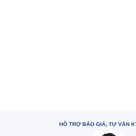
HỖ TRỢ BÁO GIÁ, TƯ VẤN 