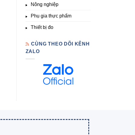
Nông nghiệp
Phụ gia thực phẩm
Thiết bị đo
CÙNG THEO DÕI KÊNH
ZALO