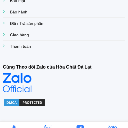
Bảo mật
Bảo hành
Đổi / Trả sản phẩm
Giao hàng
Thanh toán
Cùng Theo dõi Zalo của Hóa Chất Đà Lạt