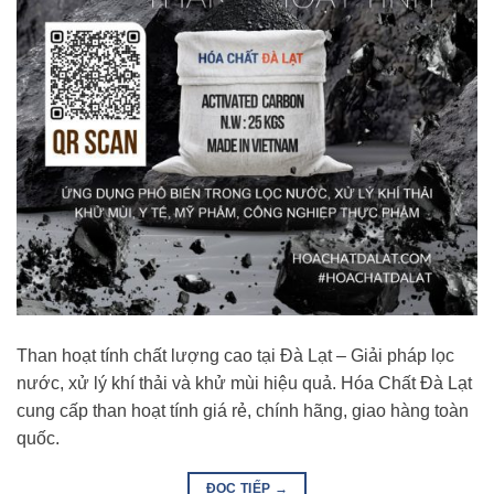
Than hoạt tính chất lượng cao tại Đà Lạt – Giải pháp lọc
nước, xử lý khí thải và khử mùi hiệu quả. Hóa Chất Đà Lạt
cung cấp than hoạt tính giá rẻ, chính hãng, giao hàng toàn
quốc.
ĐỌC TIẾP
→