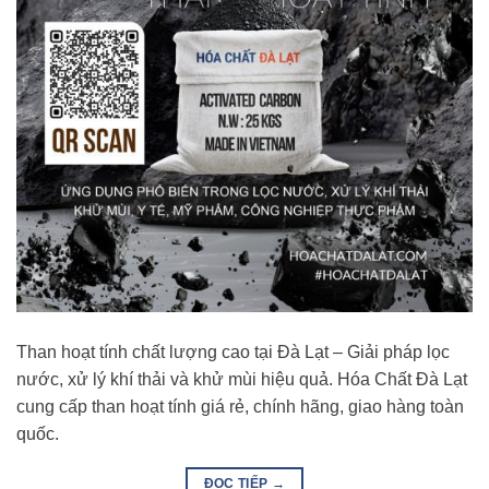
Than hoạt tính chất lượng cao tại Đà Lạt – Giải pháp lọc
nước, xử lý khí thải và khử mùi hiệu quả. Hóa Chất Đà Lạt
cung cấp than hoạt tính giá rẻ, chính hãng, giao hàng toàn
quốc.
ĐỌC TIẾP
→