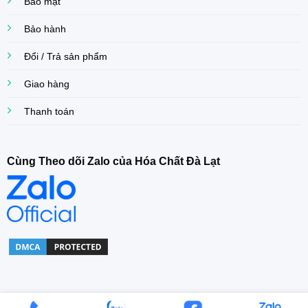
Bảo mật
Bảo hành
Đổi / Trả sản phẩm
Giao hàng
Thanh toán
Cùng Theo dõi Zalo của Hóa Chất Đà Lạt