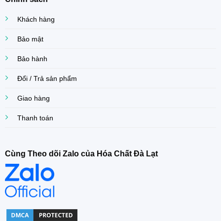
Khách hàng
Bảo mật
Bảo hành
Đổi / Trả sản phẩm
Giao hàng
Thanh toán
Cùng Theo dõi Zalo của Hóa Chất Đà Lạt