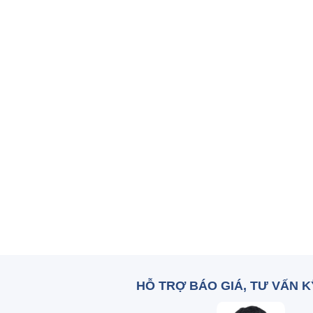
HỖ TRỢ BÁO GIÁ, TƯ VẤN 