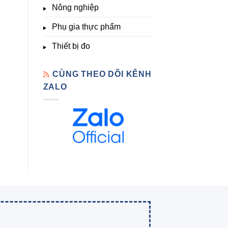
Nông nghiệp
Phụ gia thực phẩm
Thiết bị đo
CÙNG THEO DÕI KÊNH
ZALO