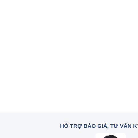
HỖ TRỢ BÁO GIÁ, TƯ VẤN 