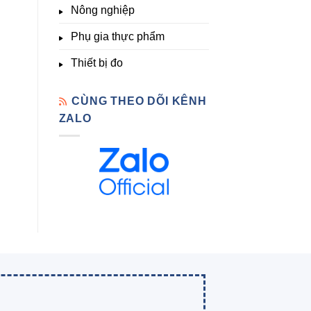
Nông nghiệp
Phụ gia thực phẩm
Thiết bị đo
CÙNG THEO DÕI KÊNH
ZALO