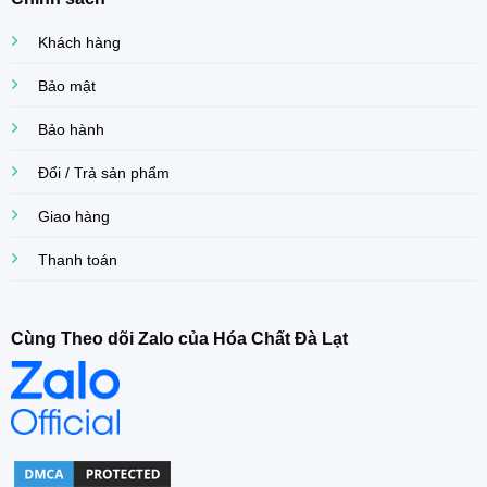
Khách hàng
Bảo mật
Bảo hành
Đổi / Trả sản phẩm
Giao hàng
Thanh toán
Cùng Theo dõi Zalo của Hóa Chất Đà Lạt