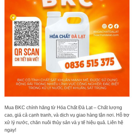
Mua BKC chính hãng từ Hóa Chất Đà Lạt – Chất lượng
cao, giá cả cạnh tranh, và dịch vụ giao hàng tận nơi. Hỗ trợ
xử lý nước, chăn nuôi thủy sản và y tế hiệu quả. Liên hệ
ngay!