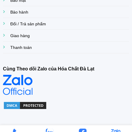
Bảo mật
Bảo hành
Đổi / Trả sản phẩm
Giao hàng
Thanh toán
Cùng Theo dõi Zalo của Hóa Chất Đà Lạt