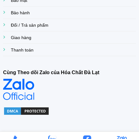
Bảo mật
Bảo hành
Đổi / Trả sản phẩm
Giao hàng
Thanh toán
Cùng Theo dõi Zalo của Hóa Chất Đà Lạt