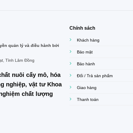
Chính sách
Khách hàng
ền quản lý và điều hành bởi
Bảo mật
ạt, Tỉnh Lâm Đồng
Bảo hành
chất nuôi cấy mô, hóa
Đổi / Trả sản phẩm
g nghiệp, vật tư Khoa
Giao hàng
í nghiệm chất lượng
Thanh toán