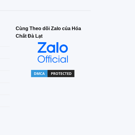
Cùng Theo dõi Zalo của Hóa
Chất Đà Lạt