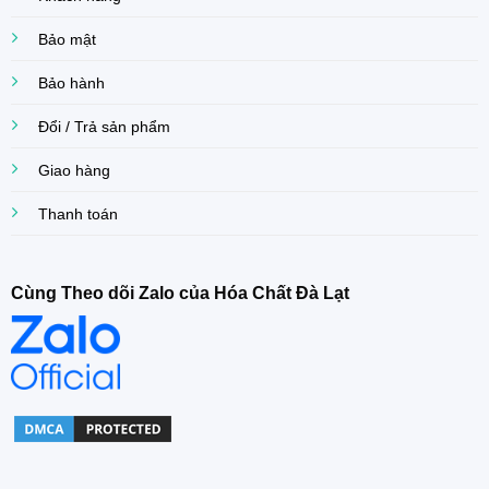
Bảo mật
Bảo hành
Đổi / Trả sản phẩm
Giao hàng
Thanh toán
Cùng Theo dõi Zalo của Hóa Chất Đà Lạt