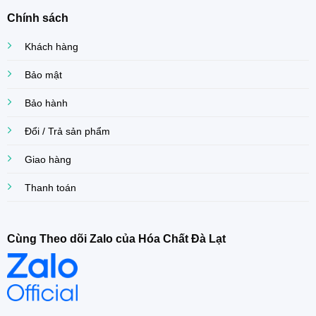
Chính sách
Khách hàng
Bảo mật
Bảo hành
Đổi / Trả sản phẩm
Giao hàng
Thanh toán
Cùng Theo dõi Zalo của Hóa Chất Đà Lạt