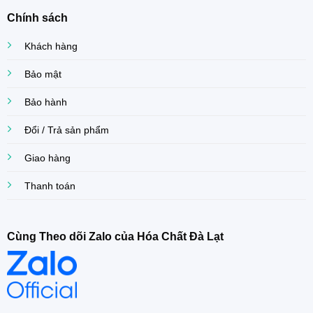
Chính sách
Khách hàng
Bảo mật
Bảo hành
Đổi / Trả sản phẩm
Giao hàng
Thanh toán
Cùng Theo dõi Zalo của Hóa Chất Đà Lạt