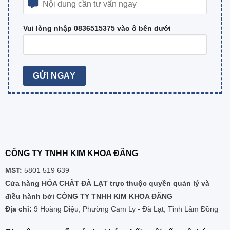
Vui lòng nhập 0836515375 vào ô bên dưới
CÔNG TY TNHH KIM KHOA ĐĂNG
MST:
5801 519 639
Cửa hàng HÓA CHẤT ĐÀ LẠT trực thuộc quyền quản lý và
điều hành bởi CÔNG TY TNHH KIM KHOA ĐĂNG
Địa chỉ:
9 Hoàng Diệu, Phường Cam Ly - Đà Lạt, Tỉnh Lâm Đồng