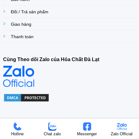
Đổi / Trả sản phẩm
Giao hàng
Thanh toán
Cùng Theo dõi Zalo của Hóa Chất Đà Lạt
Copyright© 2022 Khoa Dang Company. All right Reserved.
Hotline
Chat zalo
Messenger
Zalo Official