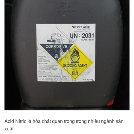
Acid Nitric là hóa chất quan trọng trong nhiều ngành sản
xuất.