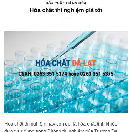
HÓA CHẤT THÍ NGHIỆM
Hóa chất thí nghiệm giá tốt
Hóa chất thí nghiệm hay còn gọi là hóa chất tinh khiết,
được sử dụng trong Phòng thí nghiệm của Trường Đại