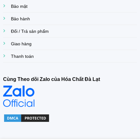
Bảo mật
Bảo hành
Đổi / Trả sản phẩm
Giao hàng
Thanh toán
Cùng Theo dõi Zalo của Hóa Chất Đà Lạt