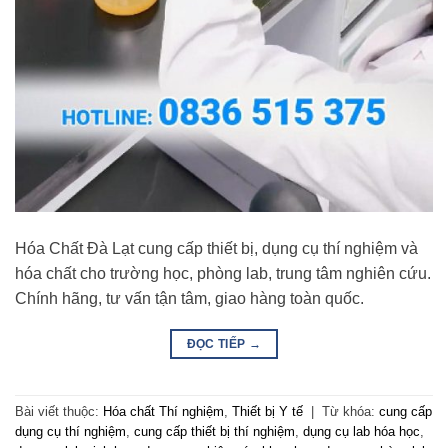
Hóa Chất Đà Lạt cung cấp thiết bị, dụng cụ thí nghiệm và
hóa chất cho trường học, phòng lab, trung tâm nghiên cứu.
Chính hãng, tư vấn tận tâm, giao hàng toàn quốc.
ĐỌC TIẾP
→
Bài viết thuộc:
Hóa chất Thí nghiệm
,
Thiết bị Y tế
|
Từ khóa:
cung cấp
dụng cụ thí nghiệm
,
cung cấp thiết bị thí nghiệm
,
dụng cụ lab hóa học
,