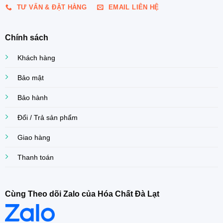
TƯ VẤN & ĐẶT HÀNG
EMAIL LIÊN HỆ
Chính sách
Khách hàng
Bảo mật
Bảo hành
Đổi / Trả sản phẩm
Giao hàng
Thanh toán
Cùng Theo dõi Zalo của Hóa Chất Đà Lạt