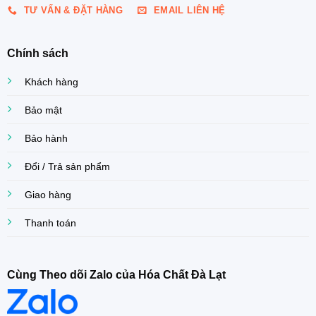
TƯ VẤN & ĐẶT HÀNG
EMAIL LIÊN HỆ
Chính sách
Khách hàng
Bảo mật
Bảo hành
Đổi / Trả sản phẩm
Giao hàng
Thanh toán
Cùng Theo dõi Zalo của Hóa Chất Đà Lạt