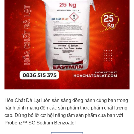
Hóa Chất Đà Lạt luôn sẵn sàng đồng hành cùng bạn trong
hành trình mang đến các sản phẩm thực phẩm chất lượng
cao. Đừng bỏ lỡ cơ hội nâng tầm sản phẩm của bạn với
Probenz™ SG Sodium Benzoate!