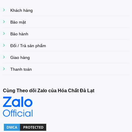
Khách hàng
Bảo mật
Bảo hành
Đổi / Trả sản phẩm
Giao hàng
Thanh toán
Cùng Theo dõi Zalo của Hóa Chất Đà Lạt