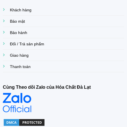
Khách hàng
Bảo mật
Bảo hành
Đổi / Trả sản phẩm
Giao hàng
Thanh toán
Cùng Theo dõi Zalo của Hóa Chất Đà Lạt