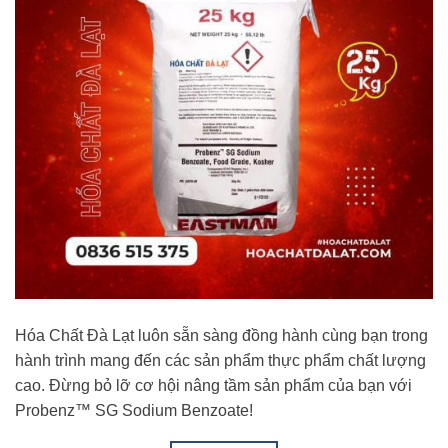
Hóa Chất Đà Lạt luôn sẵn sàng đồng hành cùng bạn trong
hành trình mang đến các sản phẩm thực phẩm chất lượng
cao. Đừng bỏ lỡ cơ hội nâng tầm sản phẩm của bạn với
Probenz™ SG Sodium Benzoate!