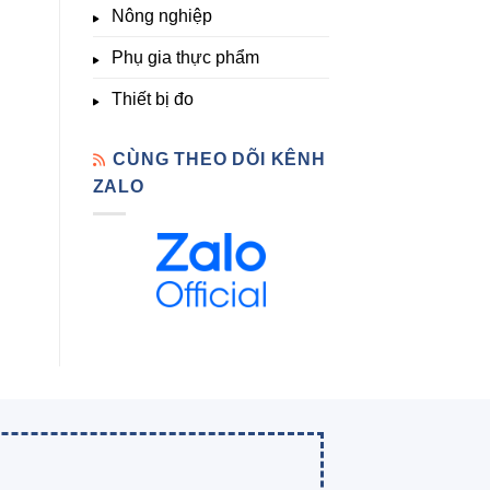
Nông nghiệp
Phụ gia thực phẩm
Thiết bị đo
CÙNG THEO DÕI KÊNH
ZALO