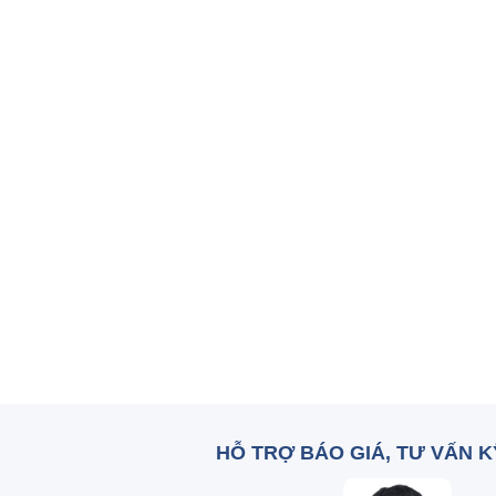
HỖ TRỢ BÁO GIÁ, TƯ VẤN 