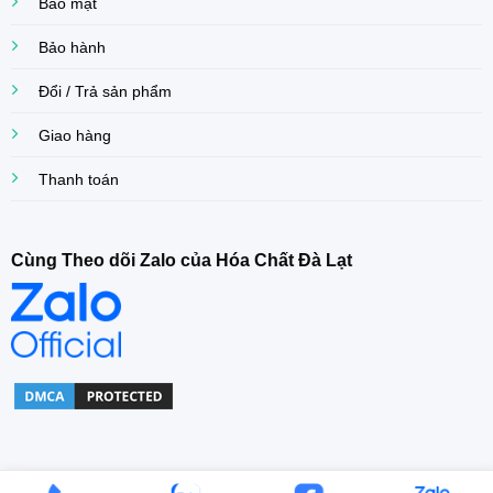
Bảo mật
Bảo hành
Đổi / Trả sản phẩm
Giao hàng
Thanh toán
Cùng Theo dõi Zalo của Hóa Chất Đà Lạt