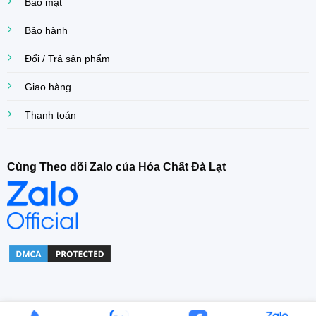
Bảo mật
Bảo hành
Đổi / Trả sản phẩm
Giao hàng
Thanh toán
Cùng Theo dõi Zalo của Hóa Chất Đà Lạt