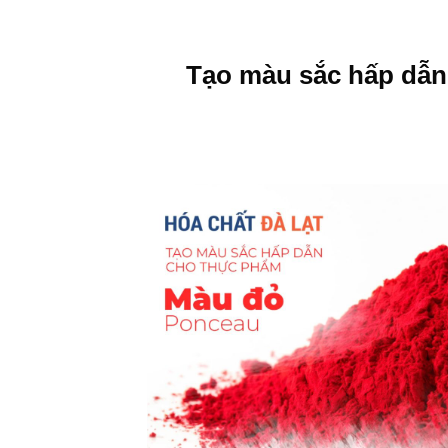
Tạo màu sắc hấp dẫn